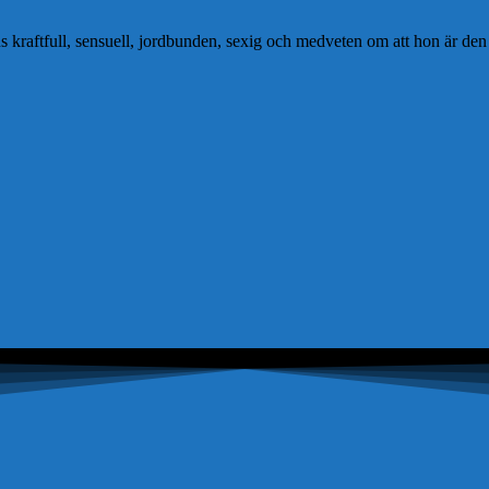
kraftfull, sensuell, jordbunden, sexig och medveten om att hon är den t